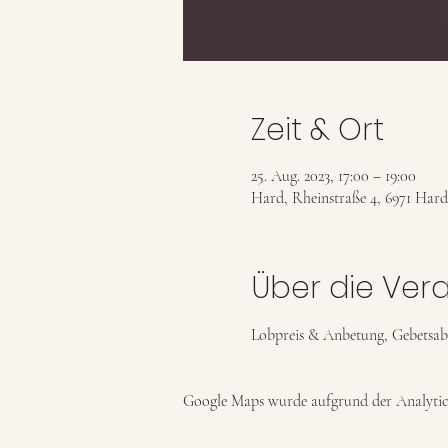
Zeit & Ort
25. Aug. 2023, 17:00 – 19:00
Hard, Rheinstraße 4, 6971 Hard
Über die Ver
Lobpreis & Anbetung, Gebetsab
Google Maps wurde aufgrund der Analytics