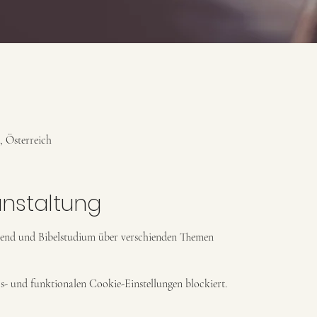
, Österreich
anstaltung
end und Bibelstudium über verschienden Themen
- und funktionalen Cookie-Einstellungen blockiert.