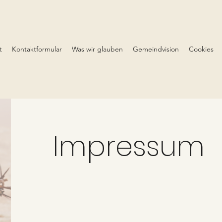
t
Kontaktformular
Was wir glauben
Gemeindvision
Cookies
Impressum