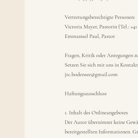
Vertretungsberechtigte Personen:
Victoria Mayer, Pastorin (Tel.: +41
Emmanuel Paul, Pastor
Fragen, Kritik oder Anregungen 
Setzen Sie sich mit uns in Kontakt
jrc.bodensee@gmail.com
Haftungsausschluss
1. Inhalt des Onlineangebotes
Der Autor übernimmt keine Gewähr 
bereitgestellten Informationen. 