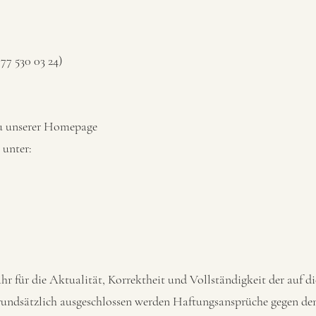
 77 530 03 24)
zu unserer Homepage
 unter:
für die Aktualität, Korrektheit und Vollständigkeit der auf di
Grundsätzlich ausgeschlossen werden Haftungsansprüche gegen de