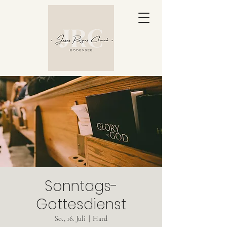
Sonntags-
Gottesdienst
So., 16. Juli
  |  
Hard