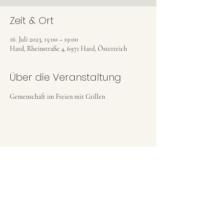
Zeit & Ort
16. Juli 2023, 15:00 – 19:00
Hard, Rheinstraße 4, 6971 Hard, Österreich
Über die Veranstaltung
Gemenschaft im Freien mit Grillen
Diese Veranstaltung teilen
JESUS REIGNS CHURCH