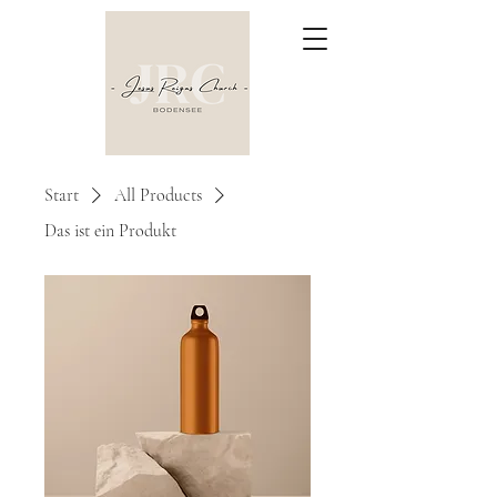
Start
All Products
Das ist ein Produkt