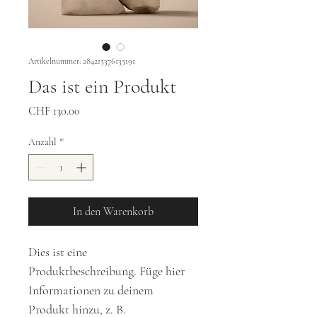
Artikelnummer: 284215376135191
Das ist ein Produkt
Preis
CHF 130.00
Anzahl
*
In den Warenkorb
Dies ist eine 
Produktbeschreibung. Füge hier 
Informationen zu deinem 
Produkt hinzu, z. B. 